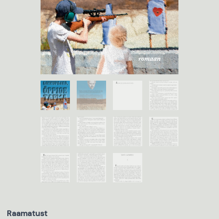
Raamatust