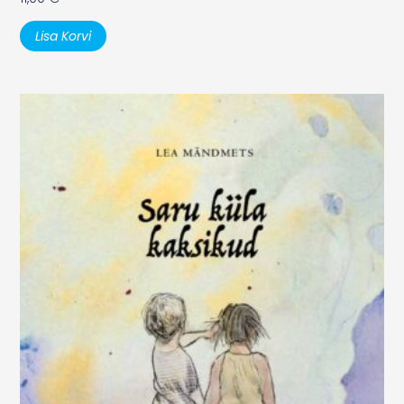
Lisa Korvi