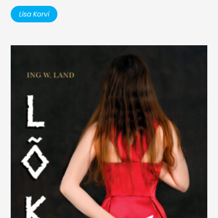
Lisa Korvi